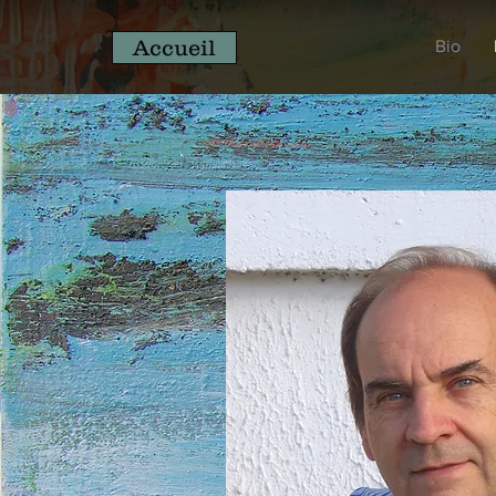
Accueil
Bio